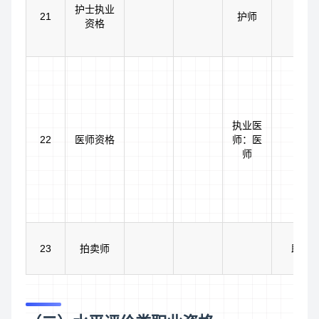
护士执业
21
护师
资格
执业医
22
医师资格
师：医
师
23
拍卖师
助理