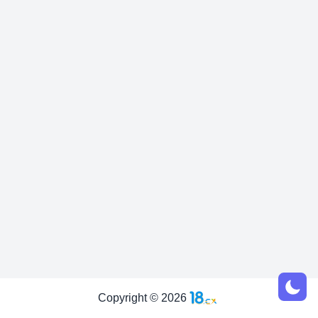
Copyright
©
2026