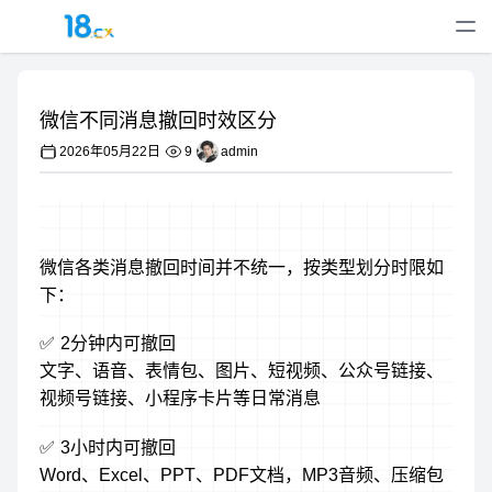
微信不同消息撤回时效区分
2026年05月22日
9
admin
微信各类消息撤回时间并不统一，按类型划分时限如
下：
✅ 2分钟内可撤回
文字、语音、表情包、图片、短视频、公众号链接、
视频号链接、小程序卡片等日常消息
✅ 3小时内可撤回
Word、Excel、PPT、PDF文档，MP3音频、压缩包