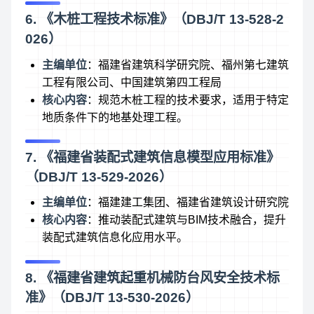
6. 《木桩工程技术标准》（DBJ/T 13-528-2
026）
主编单位
：福建省建筑科学研究院、福州第七建筑
工程有限公司、中国建筑第四工程局
核心内容
：规范木桩工程的技术要求，适用于特定
地质条件下的地基处理工程。
7. 《福建省装配式建筑信息模型应用标准》
（DBJ/T 13-529-2026）
主编单位
：福建建工集团、福建省建筑设计研究院
核心内容
：推动装配式建筑与BIM技术融合，提升
装配式建筑信息化应用水平。
8. 《福建省建筑起重机械防台风安全技术标
准》（DBJ/T 13-530-2026）