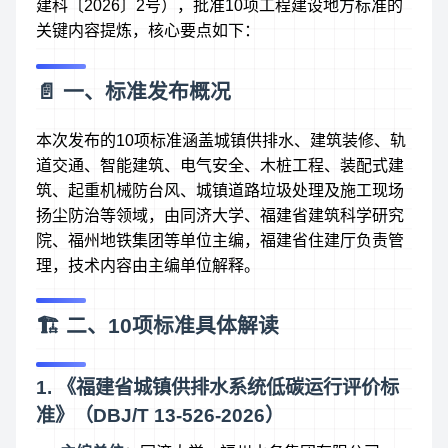
建科〔2026〕2号），批准10项工程建设地方标准的
关键内容提炼，核心要点如下：
📄 一、标准发布概况
本次发布的10项标准涵盖城镇供排水、建筑装修、轨
道交通、智能建筑、电气安全、木桩工程、装配式建
筑、起重机械防台风、城镇道路垃圾处理及施工现场
扬尘防治等领域，由同济大学、福建省建筑科学研究
院、福州地铁集团等单位主编，福建省住建厅负责管
理，技术内容由主编单位解释。
🏗️ 二、10项标准具体解读
1. 《福建省城镇供排水系统低碳运行评价标
准》（DBJ/T 13-526-2026）