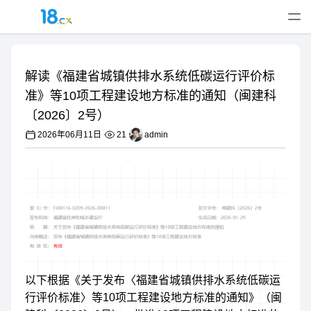
解读《福建省城镇供排水系统低碳运行评价标
准》等10项工程建设地方标准的通知（闽建科
〔2026〕2号）
2026年06月11日
21
admin
以下根据《关于发布〈福建省城镇供排水系统低碳运
行评价标准〉等10项工程建设地方标准的通知》（闽