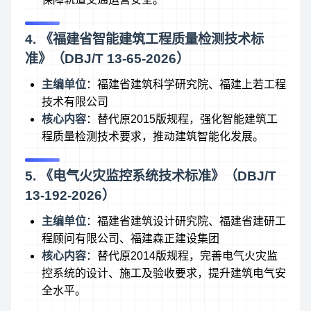
4. 《福建省智能建筑工程质量检测技术标
准》（DBJ/T 13-65-2026）
主编单位
：福建省建筑科学研究院、福建上若工程
技术有限公司
核心内容
：替代原2015版规程，强化智能建筑工
程质量检测技术要求，推动建筑智能化发展。
5. 《电气火灾监控系统技术标准》（DBJ/T
13-192-2026）
主编单位
：福建省建筑设计研究院、福建省建研工
程顾问有限公司、福建森正建设集团
核心内容
：替代原2014版规程，完善电气火灾监
控系统的设计、施工及验收要求，提升建筑电气安
全水平。