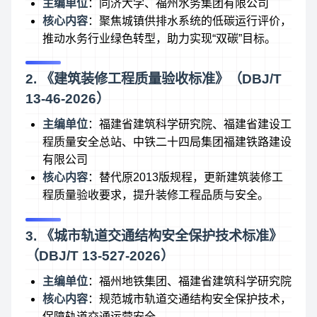
主编单位
：同济大学、福州水务集团有限公司
核心内容
：聚焦城镇供排水系统的低碳运行评价，
推动水务行业绿色转型，助力实现“双碳”目标。
2. 《建筑装修工程质量验收标准》（DBJ/T
13-46-2026）
主编单位
：福建省建筑科学研究院、福建省建设工
程质量安全总站、中铁二十四局集团福建铁路建设
有限公司
核心内容
：替代原2013版规程，更新建筑装修工
程质量验收要求，提升装修工程品质与安全。
3. 《城市轨道交通结构安全保护技术标准》
（DBJ/T 13-527-2026）
主编单位
：福州地铁集团、福建省建筑科学研究院
核心内容
：规范城市轨道交通结构安全保护技术，
保障轨道交通运营安全。